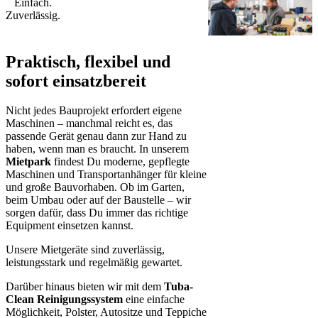
Einfach.
Zuverlässig.
Praktisch, flexibel und
sofort einsatzbereit
Nicht jedes Bauprojekt erfordert eigene
Maschinen – manchmal reicht es, das
passende Gerät genau dann zur Hand zu
haben, wenn man es braucht. In unserem
Mietpark
findest Du moderne, gepflegte
Maschinen und Transportanhänger für kleine
und große Bauvorhaben. Ob im Garten,
beim Umbau oder auf der Baustelle – wir
sorgen dafür, dass Du immer das richtige
Equipment einsetzen kannst.
Unsere Mietgeräte sind zuverlässig,
leistungsstark und regelmäßig gewartet.
Darüber hinaus bieten wir mit dem
Tuba-
Clean Reinigungssystem
eine einfache
Möglichkeit, Polster, Autositze und Teppiche