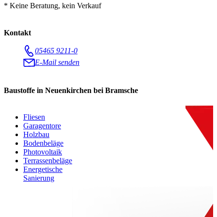
* Keine Beratung, kein Verkauf
Kontakt
05465 9211-0
E-Mail senden
Baustoffe in Neuenkirchen bei Bramsche
Fliesen
Garagentore
Holzbau
Bodenbeläge
Photovoltaik
Terrassenbeläge
Energetische
Sanierung