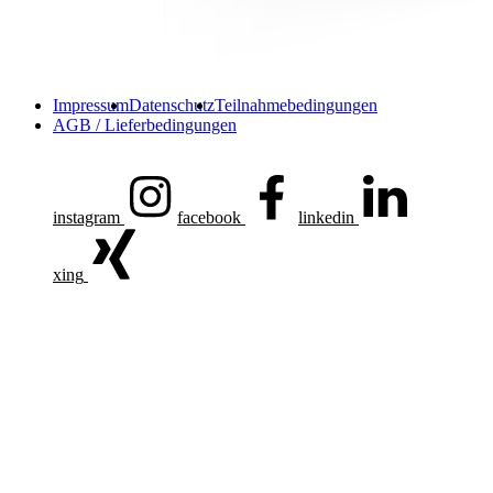
Impressum
Datenschutz
Teilnahmebedingungen
AGB / Lieferbedingungen
instagram
facebook
linkedin
xing