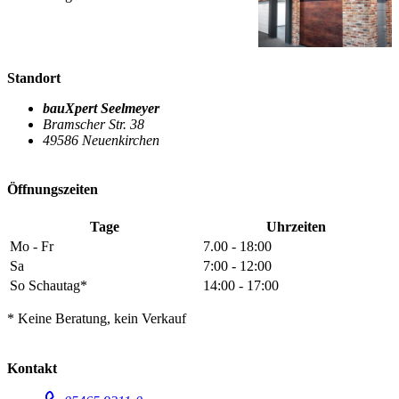
Standort
bauXpert Seelmeyer
Bramscher Str. 38
49586 Neuenkirchen
Öffnungszeiten
Tage
Uhrzeiten
Mo - Fr
7.00 - 18:00
Sa
7:00 - 12:00
So Schautag*
14:00 - 17:00
* Keine Beratung, kein Verkauf
Kontakt