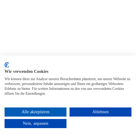
Wir verwenden Cookies
Wir können diese zur Analyse unserer Besucherdaten platzieren, um unsere Webseite zu
verbessern, personalisierte Inhalte anzuzeigen und Ihnen ein großartiges Webseiten-
Erlebnis zu bieten. Für weitere Informationen zu den von uns verwendeten Cookies
öffnen Sie die Einstellungen.
Alle akzeptieren
Ablehnen
Nein, anpassen