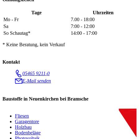
Tage
Uhrzeiten
Mo - Fr
7.00 - 18:00
Sa
7:00 - 12:00
So Schautag*
14:00 - 17:00
* Keine Beratung, kein Verkauf
Kontakt
05465 9211-0
E-Mail senden
Baustoffe in Neuenkirchen bei Bramsche
Fliesen
Garagentore
Holzbau
Bodenbeläge
Photovoltaik