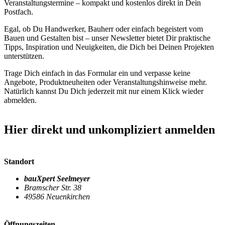
Veranstaltungstermine – kompakt und kostenlos direkt in Dein
Postfach.
Egal, ob Du Handwerker, Bauherr oder einfach begeistert vom
Bauen und Gestalten bist – unser Newsletter bietet Dir praktische
Tipps, Inspiration und Neuigkeiten, die Dich bei Deinen Projekten
unterstützen.
Trage Dich einfach in das Formular ein und verpasse keine
Angebote, Produktneuheiten oder Veranstaltungshinweise mehr.
Natürlich kannst Du Dich jederzeit mit nur einem Klick wieder
abmelden.
Hier direkt und unkompliziert anmelden
Standort
bauXpert Seelmeyer
Bramscher Str. 38
49586 Neuenkirchen
Öffnungszeiten