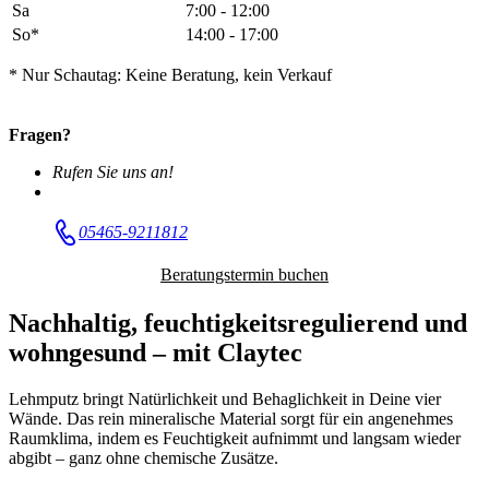
Sa
7:00 - 12:00
So*
14:00 - 17:00
* Nur Schautag: Keine Beratung, kein Verkauf
Fragen?
Rufen Sie uns an!
05465-9211812
Beratungstermin buchen
Nachhaltig, feuchtigkeitsregulierend und
wohngesund – mit Claytec
Lehmputz bringt Natürlichkeit und Behaglichkeit in Deine vier
Wände. Das rein mineralische Material sorgt für ein angenehmes
Raumklima, indem es Feuchtigkeit aufnimmt und langsam wieder
abgibt – ganz ohne chemische Zusätze.