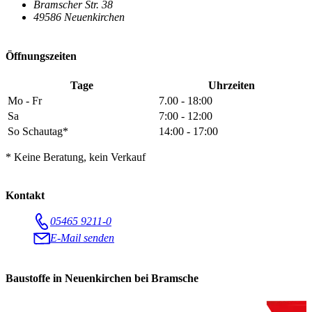
Bramscher Str. 38
49586 Neuenkirchen
Öffnungszeiten
Tage
Uhrzeiten
Mo - Fr
7.00 - 18:00
Sa
7:00 - 12:00
So Schautag*
14:00 - 17:00
* Keine Beratung, kein Verkauf
Kontakt
05465 9211-0
E-Mail senden
Baustoffe in Neuenkirchen bei Bramsche