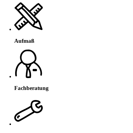
Aufmaß
Fachberatung