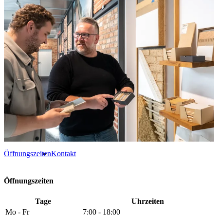
Öffnungszeiten
Kontakt
Öffnungszeiten
Tage
Uhrzeiten
Mo - Fr
7:00 - 18:00