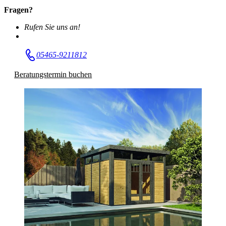
Fragen?
Rufen Sie uns an!
05465-9211812
Beratungstermin buchen