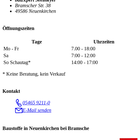
Bramscher Str. 38
49586 Neuenkirchen
Öffnungszeiten
Tage
Uhrzeiten
Mo - Fr
7.00 - 18:00
Sa
7:00 - 12:00
So Schautag*
14:00 - 17:00
* Keine Beratung, kein Verkauf
Kontakt
05465 9211-0
E-Mail senden
Baustoffe in Neuenkirchen bei Bramsche