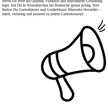
Wenn Du Wert auf Qualität, Funktion und individuelle Gestaltung
legst, bist Du in Neuenkirchen bei Bramsche genau richtig. Hier
findest Du Gartenhäuser und Gerätehäuser führender Hersteller –
stabil, vielseitig und passend zu jedem Gartenkonzept.