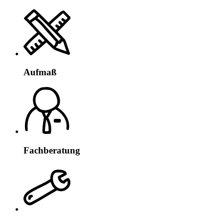
Aufmaß
Fachberatung