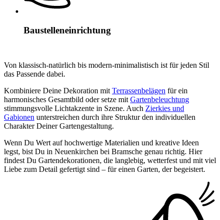
Baustelleneinrichtung
Von klassisch-natürlich bis modern-minimalistisch ist für jeden Stil
das Passende dabei.
Kombiniere Deine Dekoration mit
Terrassenbelägen
für ein
harmonisches Gesamtbild oder setze mit
Gartenbeleuchtung
stimmungsvolle Lichtakzente in Szene. Auch
Zierkies und
Gabionen
unterstreichen durch ihre Struktur den individuellen
Charakter Deiner Gartengestaltung.
Wenn Du Wert auf hochwertige Materialien und kreative Ideen
legst, bist Du in Neuenkirchen bei Bramsche genau richtig. Hier
findest Du Gartendekorationen, die langlebig, wetterfest und mit viel
Liebe zum Detail gefertigt sind – für einen Garten, der begeistert.