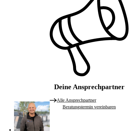
Deine Ansprechpartner
Alle Ansprechpartner
Beratungstermin vereinbaren