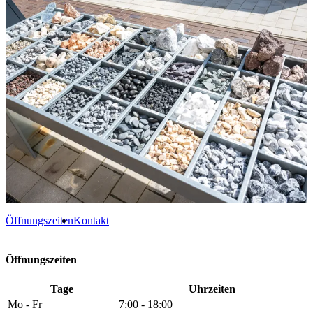
Öffnungszeiten
Kontakt
Öffnungszeiten
Tage
Uhrzeiten
Mo - Fr
7:00 - 18:00