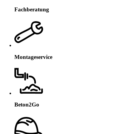
Fachberatung
Montageservice
Beton2Go