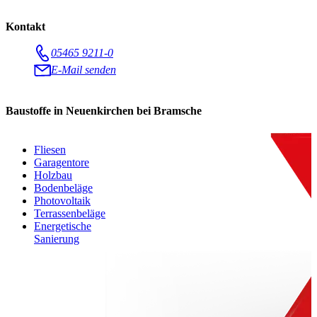
Kontakt
05465 9211-0
E-Mail senden
Baustoffe in Neuenkirchen bei Bramsche
Fliesen
Garagentore
Holzbau
Bodenbeläge
Photovoltaik
Terrassenbeläge
Energetische
Sanierung