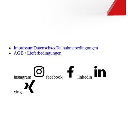
Impressum
Datenschutz
Teilnahmebedingungen
AGB / Lieferbedingungen
instagram
facebook
linkedin
xing