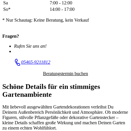
Sa
7:00 - 12:00
So*
14:00 - 17:00
* Nur Schautag: Keine Beratung, kein Verkauf
Fragen?
Rufen Sie uns an!
05465-9211812
Beratungstermin buchen
Schöne Details für ein stimmiges
Gartenambiente
Mit liebevoll ausgewählten Gartendekorationen verleihst Du
Deinem Außenbereich Persönlichkeit und Atmosphäre. Ob moderne
Figuren, stilvolle Pflanzgefäße oder dekorative Gartenstecker –
kleine Details schaffen große Wirkung und machen Deinen Garten
zu einem echten Wohlfühlort.