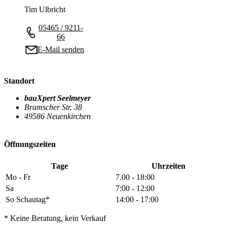
Tim Ulbricht
05465 / 9211-
66
E-Mail senden
Standort
bauXpert Seelmeyer
Bramscher Str. 38
49586 Neuenkirchen
Öffnungszeiten
Tage
Uhrzeiten
Mo - Fr
7.00 - 18:00
Sa
7:00 - 12:00
So Schautag*
14:00 - 17:00
* Keine Beratung, kein Verkauf