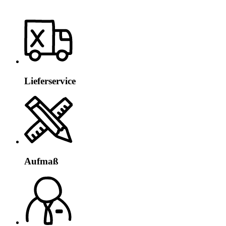
Lieferservice
Aufmaß