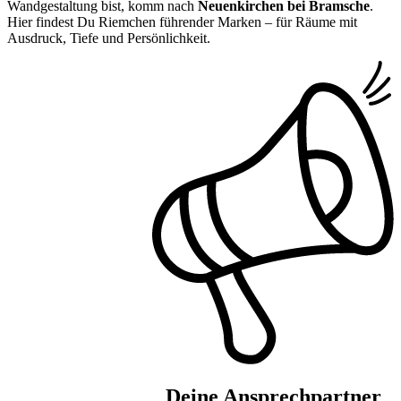
Wandgestaltung bist, komm nach
Neuenkirchen bei Bramsche
.
Hier findest Du Riemchen führender Marken – für Räume mit
Ausdruck, Tiefe und Persönlichkeit.
Deine Ansprechpartner