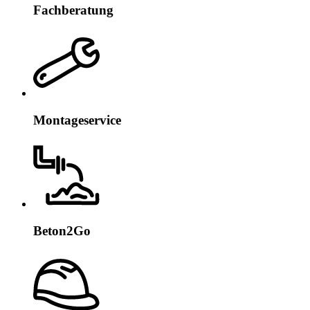
Fachberatung
Montageservice
Beton2Go