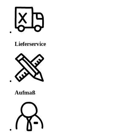
Lieferservice
Aufmaß