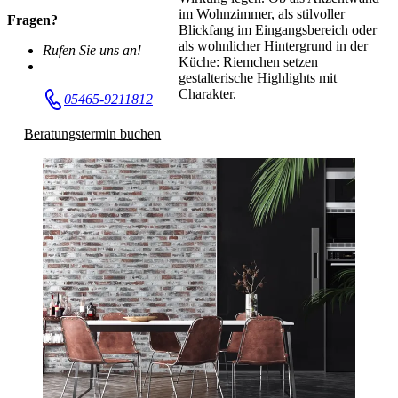
im Wohnzimmer, als stilvoller
Fragen?
Blickfang im Eingangsbereich oder
als wohnlicher Hintergrund in der
Rufen Sie uns an!
Küche: Riemchen setzen
gestalterische Highlights mit
Charakter.
05465-9211812
Beratungstermin buchen