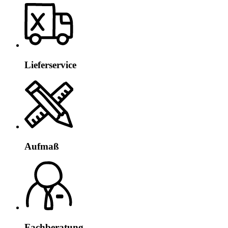
Lieferservice
Aufmaß
Fachberatung