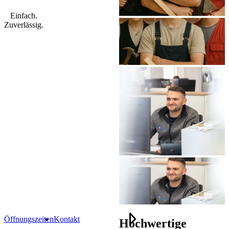
Einfach.
Zuverlässig.
Öffnungszeiten
Kontakt
Hochwertige