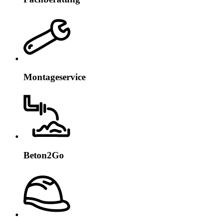
Montageservice
Beton2Go