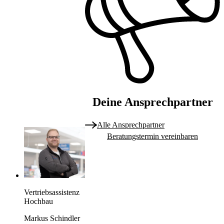
Deine Ansprechpartner
Alle Ansprechpartner
Beratungstermin vereinbaren
Vertriebsassistenz
Hochbau
Markus Schindler