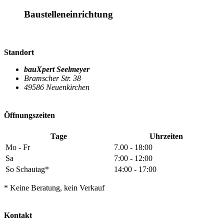
Baustelleneinrichtung
Standort
bauXpert Seelmeyer
Bramscher Str. 38
49586 Neuenkirchen
Öffnungszeiten
Tage
Uhrzeiten
Mo - Fr
7.00 - 18:00
Sa
7:00 - 12:00
So Schautag*
14:00 - 17:00
* Keine Beratung, kein Verkauf
Kontakt