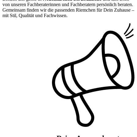
von unseren Fachberaterinnen und Fachberatern persönlich beraten.
Gemeinsam finden wir die passenden Riemchen für Dein Zuhause –
mit Stil, Qualität und Fachwissen.