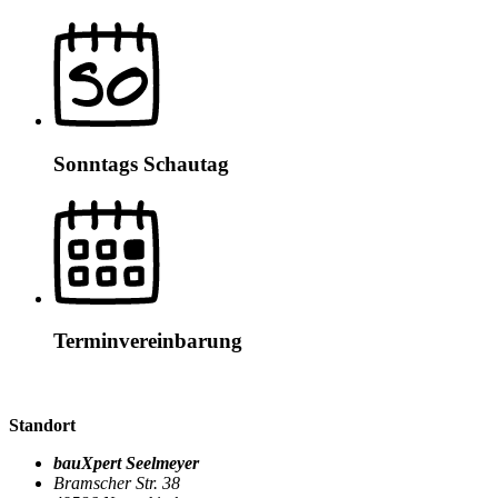
Sonntags Schautag
Terminvereinbarung
Standort
bauXpert Seelmeyer
Bramscher Str. 38