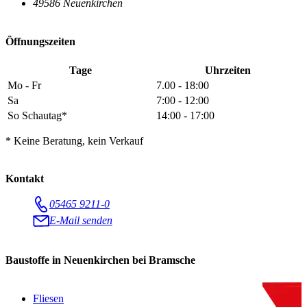
49586 Neuenkirchen
Öffnungszeiten
Tage
Uhrzeiten
Mo - Fr
7.00 - 18:00
Sa
7:00 - 12:00
So Schautag*
14:00 - 17:00
* Keine Beratung, kein Verkauf
Kontakt
05465 9211-0
E-Mail senden
Baustoffe in Neuenkirchen bei Bramsche
Fliesen