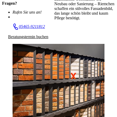
Fragen?
Neubau oder Sanierung – Riemchen
schaffen ein stilvolles Fassadenbild,
Rufen Sie uns an!
das lange schön bleibt und kaum
Pflege benötigt.
05465-9211812
Beratungstermin buchen