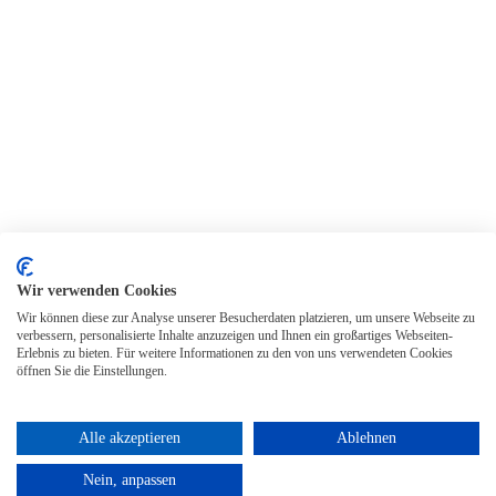
Wir verwenden Cookies
Wir können diese zur Analyse unserer Besucherdaten platzieren, um unsere Webseite zu
verbessern, personalisierte Inhalte anzuzeigen und Ihnen ein großartiges Webseiten-
Erlebnis zu bieten. Für weitere Informationen zu den von uns verwendeten Cookies
öffnen Sie die Einstellungen.
Alle akzeptieren
Ablehnen
Nein, anpassen