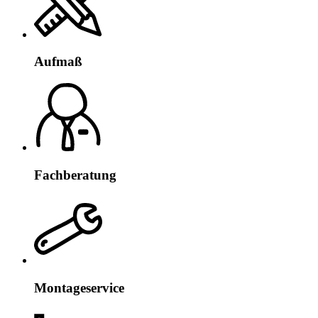
Aufmaß
Fachberatung
Montageservice