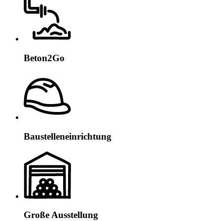
Beton2Go
Baustelleneinrichtung
Große Ausstellung