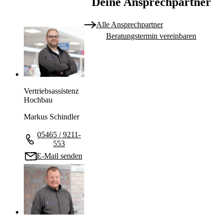
Deine Ansprechpartner
Alle Ansprechpartner
Beratungstermin vereinbaren
Vertriebsassistenz
Hochbau
Markus Schindler
05465 / 9211-
553
E-Mail senden