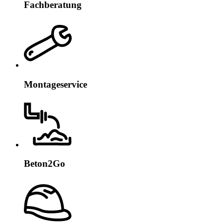
Fachberatung
Montageservice
Beton2Go