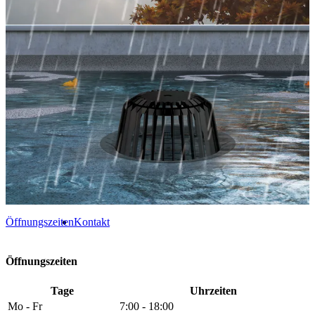
Öffnungszeiten
Kontakt
Öffnungszeiten
Tage
Uhrzeiten
Mo - Fr
7:00 - 18:00