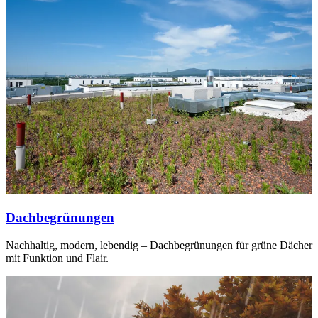
Dachbegrünungen
Nachhaltig, modern, lebendig – Dachbegrünungen für grüne Dächer
mit Funktion und Flair.