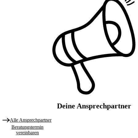
Deine Ansprechpartner
Alle Ansprechpartner
Beratungstermin
vereinbaren