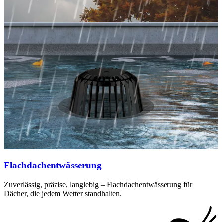
Flachdachentwässerung
Zuverlässig, präzise, langlebig – Flachdachentwässerung für
Dächer, die jedem Wetter standhalten.