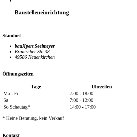
Baustelleneinrichtung
Standort
bauXpert Seelmeyer
Bramscher Str. 38
49586 Neuenkirchen
Öffnungszeiten
Tage
Uhrzeiten
Mo - Fr
7.00 - 18:00
Sa
7:00 - 12:00
So Schautag*
14:00 - 17:00
* Keine Beratung, kein Verkauf
Kontakt