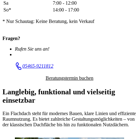
Sa
7:00 - 12:00
So*
14:00 - 17:00
* Nur Schautag: Keine Beratung, kein Verkauf
Fragen?
Rufen Sie uns an!
05465-9211812
Beratungstermin buchen
Langlebig, funktional und vielseitig
einsetzbar
Ein Flachdach steht für modernes Bauen, klare Linien und effiziente
Raumnutzung. Es bietet zahlreiche Gestaltungsmöglichkeiten – von
der klassischen Dachfläche bis hin zu funktionalen Nutzdächern.