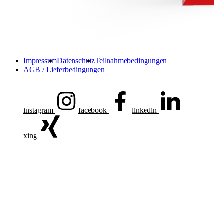
Impressum
Datenschutz
Teilnahmebedingungen
AGB / Lieferbedingungen
instagram
facebook
linkedin
xing