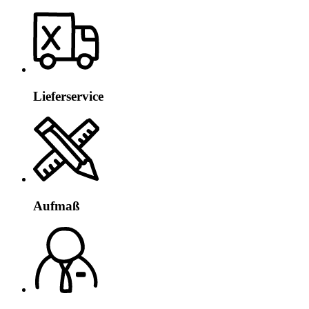
Lieferservice
Aufmaß