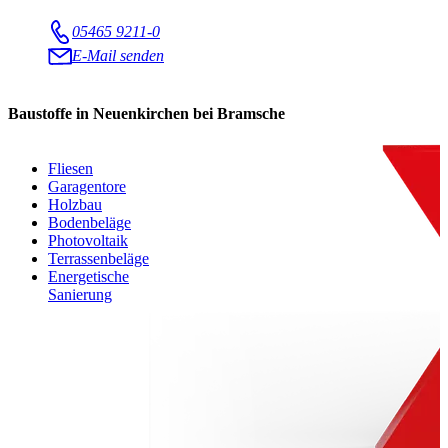
05465 9211-0
E-Mail senden
Baustoffe in Neuenkirchen bei Bramsche
Fliesen
Garagentore
Holzbau
Bodenbeläge
Photovoltaik
Terrassenbeläge
Energetische
Sanierung