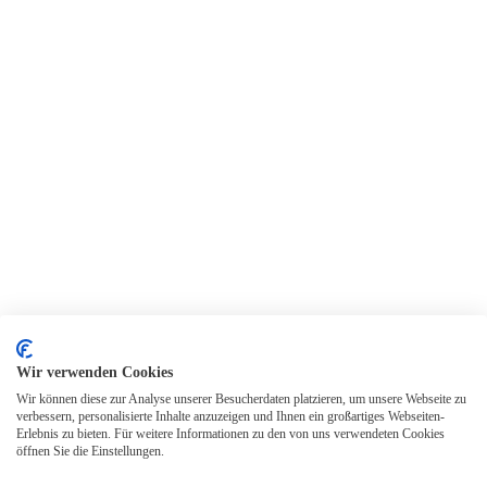
Wir verwenden Cookies
Wir können diese zur Analyse unserer Besucherdaten platzieren, um unsere Webseite zu
verbessern, personalisierte Inhalte anzuzeigen und Ihnen ein großartiges Webseiten-
Erlebnis zu bieten. Für weitere Informationen zu den von uns verwendeten Cookies
öffnen Sie die Einstellungen.