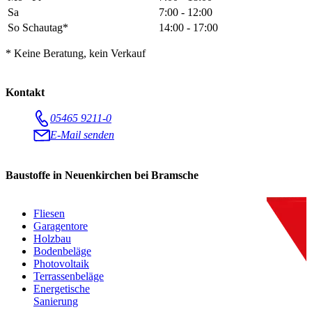
Sa
7:00 - 12:00
So Schautag*
14:00 - 17:00
* Keine Beratung, kein Verkauf
Kontakt
05465 9211-0
E-Mail senden
Baustoffe in Neuenkirchen bei Bramsche
Fliesen
Garagentore
Holzbau
Bodenbeläge
Photovoltaik
Terrassenbeläge
Energetische
Sanierung