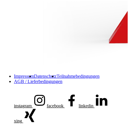
Impressum
Datenschutz
Teilnahmebedingungen
AGB / Lieferbedingungen
instagram
facebook
linkedin
xing