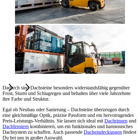
Dadurch sind Dachsteine besonders widerstandsfähig gegenüber
Frost, Sturm und Schlagregen und behalten über viele Jahrzehnte
ihre Farbe und Struktur.
Egal ob Neubau oder Sanierung – Dachsteine überzeugen durch
eine gleichmäßige Optik, präzise Passform und ein hervorragendes
Preis-Leistungs-Verhältnis. Sie lassen sich ideal mit
Dachrinnen
und
Dachfenstern
kombinieren, um ein funktionales und harmonisches
Dachsystem zu schaffen. Auch passende
Dacheindeckungen
findest
Du bei uns in großer Auswahl.