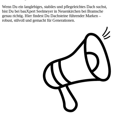
Wenn Du ein langlebiges, stabiles und pflegeleichtes Dach suchst,
bist Du bei bauXpert Seelmeyer in Neuenkirchen bei Bramsche
genau richtig. Hier findest Du Dachsteine führender Marken –
robust, stilvoll und gemacht für Generationen.