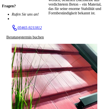
verdichtetem Beton – ein Material,
Fragen?
das für seine enorme Stabilität und
Formbeständigkeit bekannt ist.
Rufen Sie uns an!
05465-9211812
Beratungstermin buchen