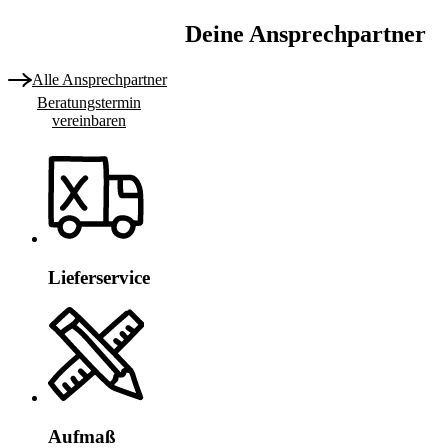
Deine Ansprechpartner
Alle Ansprechpartner
Beratungstermin
vereinbaren
Lieferservice
Aufmaß