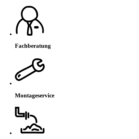
Fachberatung
Montageservice