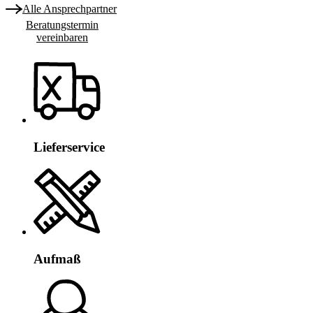
Alle Ansprechpartner
Beratungstermin
vereinbaren
Lieferservice
Aufmaß