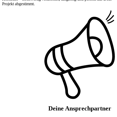
Projekt abgestimmt.
Deine Ansprechpartner