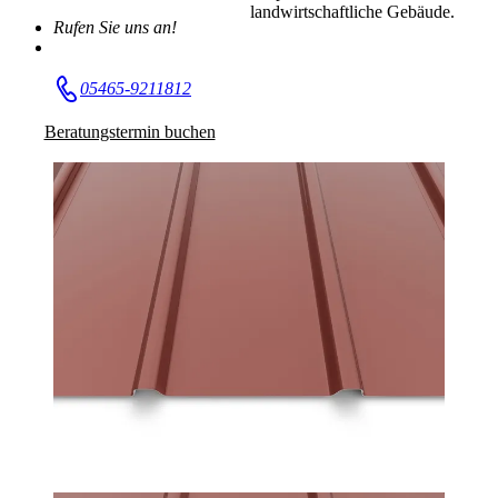
landwirtschaftliche Gebäude.
Rufen Sie uns an!
05465-9211812
Beratungstermin buchen