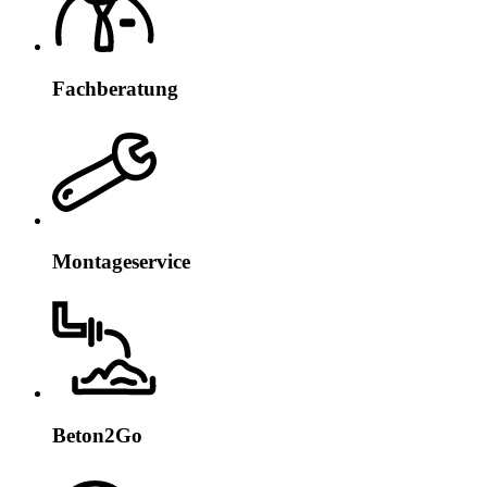
Fachberatung
Montageservice
Beton2Go