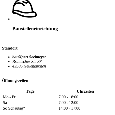
Baustelleneinrichtung
Standort
bauXpert Seelmeyer
Bramscher Str. 38
49586 Neuenkirchen
Öffnungszeiten
Tage
Uhrzeiten
Mo - Fr
7.00 - 18:00
Sa
7:00 - 12:00
So Schautag*
14:00 - 17:00