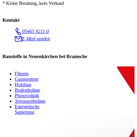
* Keine Beratung, kein Verkauf
Kontakt
05465 9211-0
E-Mail senden
Baustoffe in Neuenkirchen bei Bramsche
Fliesen
Garagentore
Holzbau
Bodenbeläge
Photovoltaik
Terrassenbeläge
Energetische
Sanierung