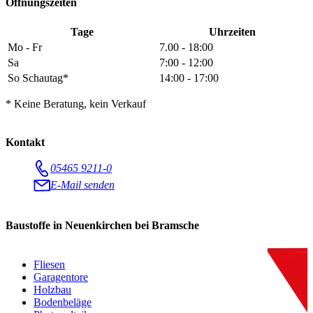
Öffnungszeiten
Tage
Uhrzeiten
Mo - Fr
7.00 - 18:00
Sa
7:00 - 12:00
So Schautag*
14:00 - 17:00
* Keine Beratung, kein Verkauf
Kontakt
05465 9211-0
E-Mail senden
Baustoffe in Neuenkirchen bei Bramsche
Fliesen
Garagentore
Holzbau
Bodenbeläge