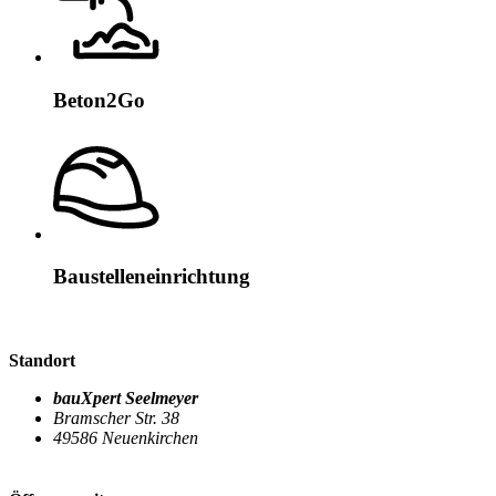
Beton2Go
Baustelleneinrichtung
Standort
bauXpert Seelmeyer
Bramscher Str. 38
49586 Neuenkirchen