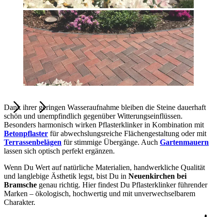
Dank ihrer geringen Wasseraufnahme bleiben die Steine dauerhaft
schön und unempfindlich gegenüber Witterungseinflüssen.
Besonders harmonisch wirken Pflasterklinker in Kombination mit
Betonpflaster
für abwechslungsreiche Flächengestaltung oder mit
Terrassenbelägen
für stimmige Übergänge. Auch
Gartenmauern
lassen sich optisch perfekt ergänzen.
Wenn Du Wert auf natürliche Materialien, handwerkliche Qualität
und langlebige Ästhetik legst, bist Du in
Neuenkirchen bei
Bramsche
genau richtig. Hier findest Du Pflasterklinker führender
Marken – ökologisch, hochwertig und mit unverwechselbarem
Charakter.