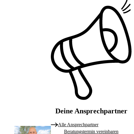
Deine Ansprechpartner
Alle Ansprechpartner
Beratungstermin vereinbaren