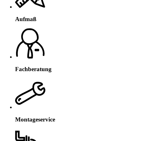
Aufmaß
Fachberatung
Montageservice